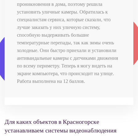
проникновения в дома, поэтому решила
установить уличные камеры. Обратилась к
специалистам сервиса, которые сказали, что
лучше заказать у них уличную систему,
способную выдерживать большие
температурные перепады, так как зимы очень
холодные. Они быстро приехали и установили
антивандальные камеры с датчиками движения
по всему периметру. Теперь я могу видеть на
экране компьютера, что происходит на улице.
Работа выполнена на 12 баллов.
Для каких объектов в Красногорске
устанавливаем системы видеонаблюдения