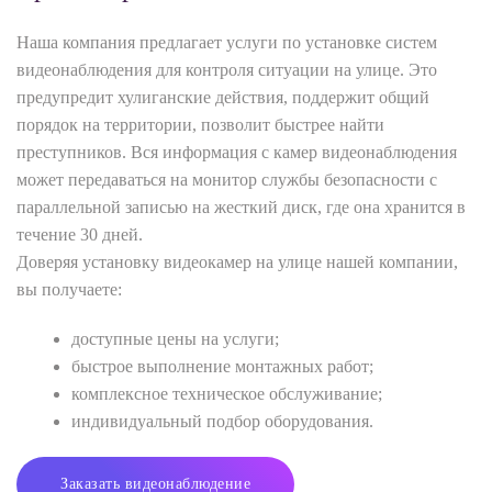
Наша компания предлагает услуги по установке систем
видеонаблюдения для контроля ситуации на улице. Это
предупредит хулиганские действия, поддержит общий
порядок на территории, позволит быстрее найти
преступников. Вся информация с камер видеонаблюдения
может передаваться на монитор службы безопасности с
параллельной записью на жесткий диск, где она хранится в
течение 30 дней.
Доверяя установку видеокамер на улице нашей компании,
вы получаете:
доступные цены на услуги;
быстрое выполнение монтажных работ;
комплексное техническое обслуживание;
индивидуальный подбор оборудования.
Заказать видеонаблюдение