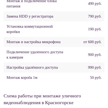
Монтаж и подключение блока
490 руб.
питания
Замена HDD у регистратора
790 руб.
Установка коммутационной
190 руб.
коробки
Монтаж и настройка микрофона
от 600 руб.
Подключение удаленного доступа
900 руб.
к камерам
Настройка удалённого доступа
990 руб.
Монтаж короба 1м
50 руб.
Схема работы при монтаже уличного
видеонаблюдения в Красногорске