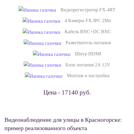
Видеорегистратор FX-4RT
4 Камеры FX-IPC 2Мп
Кабель BNC+DC BNC
Разветвитель питания
Шнур HDMI
Блок питания 2А 12V
Монтаж и настройка
Цена - 17140 руб.
Видеонаблюдение для улицы в Красногорске:
пример реализованного объекта