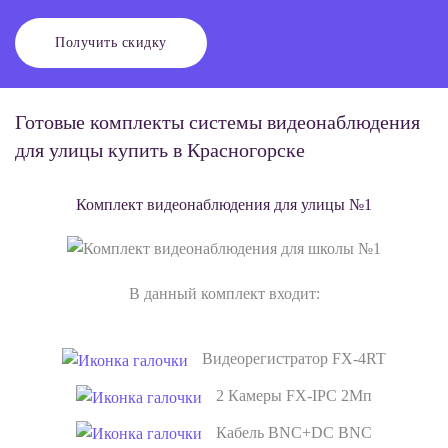
Получить скидку
Готовые комплекты системы видеонаблюдения
для улицы купить в Красногорске
Комплект видеонаблюдения для улицы №1
В данный комплект входит:
Видеорегистратор FX-4RT
2 Камеры FX-IPC 2Мп
Кабель BNC+DC BNC