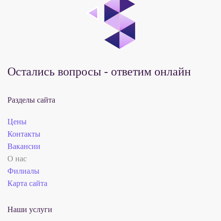
Остались вопросы - ответим онлайн
Разделы сайта
Цены
Контакты
Вакансии
О нас
Филиалы
Карта сайта
Наши услуги