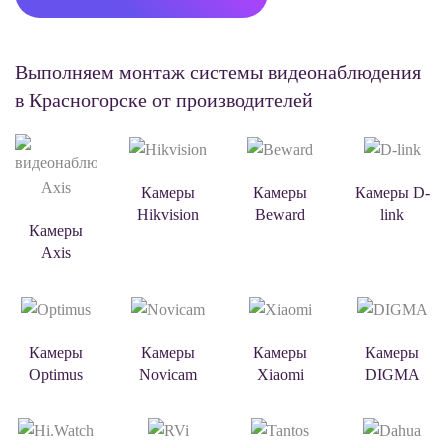
Выполняем
монтаж системы видеонаблюдения
в Красногорске от производителей
Камеры
Камеры
Камеры D-
Hikvision
Beward
link
Камеры
Axis
Камеры
Камеры
Камеры
Камеры
Optimus
Novicam
Xiaomi
DIGMA