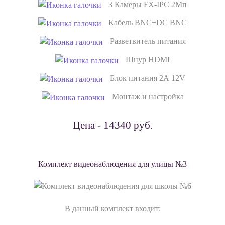
3 Камеры FX-IPC 2Мп
Кабель BNC+DC BNC
Разветвитель питания
Шнур HDMI
Блок питания 2А 12V
Монтаж и настройка
Цена - 14340 руб.
Комплект видеонаблюдения для улицы №3
В данный комплект входит: