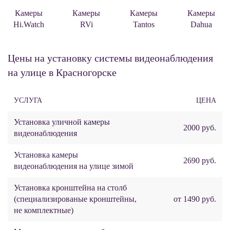
Камеры
Камеры
Камеры
Камеры
Hi.Watch
RVi
Tantos
Dahua
Цены на установку системы видеонаблюдения
на улице в Красногорске
УСЛУГА
ЦЕНА
Установка уличной камеры
2000 руб.
видеонаблюдения
Установка камеры
2690 руб.
видеонаблюдения на улице зимой
Установка кронштейна на столб
(специализированые кронштейны,
от 1490 руб.
не комплектные)