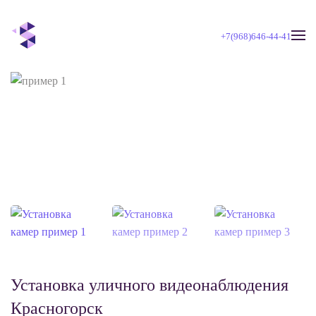
+7(968)646-44-41
Skip to main content
Установка уличного видеонаблюдения
Красногорск