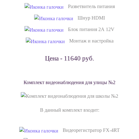
Разветвитель питания
Шнур HDMI
Блок питания 2А 12V
Монтаж и настройка
Цена - 11640 руб.
Комплект видеонаблюдения для улицы №2
В данный комплект входит:
Видеорегистратор FX-4RT