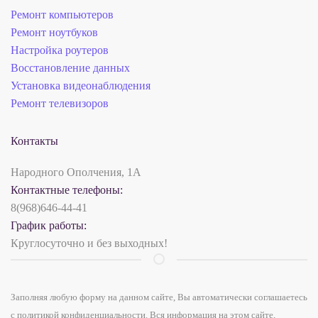
Ремонт компьютеров
Ремонт ноутбуков
Настройка роутеров
Восстановление данных
Установка видеонаблюдения
Ремонт телевизоров
Контакты
Народного Ополчения, 1А
Контактные телефоны:
8(968)646-44-41
График работы:
Круглосуточно и без выходных!
Заполняя любую форму на данном сайте, Вы автоматически соглашаетесь
с политикой конфиденциальности. Вся информация на этом сайте,