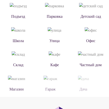
Подъезд
Парковка
Детский сад
Школа
Улица
Офис
Склад
Кафе
Частный дом
Магазин
Гараж
Дача